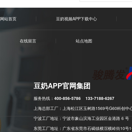
网站首页
豆奶视频APP下载中心
在线留言
站点地图
豆奶APP官网集团
服务热线：
400-856-5786
133-7188-6267
上海总部工厂：上海松江区玉树路1569号G60科创中
宁波工厂地址：宁波市象山滨海工业园区金港路 6 号
东莞工厂地址：广东省东莞市石碣镇横滘横岭街10号