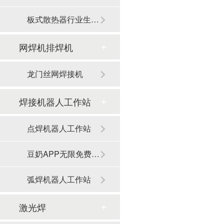
板式散热器行业生产线
网焊机排焊机
龙门丝网焊接机
焊接机器人工作站
点焊机器人工作站
豆奶APP无限免费观看器人工作站
弧焊机器人工作站
激光焊