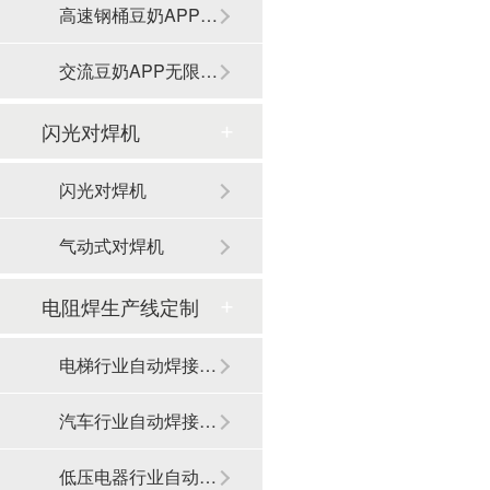
高速钢桶豆奶APP无限免费观看
交流豆奶APP无限免费观看
闪光对焊机
闪光对焊机
气动式对焊机
电阻焊生产线定制
电梯行业自动焊接生产线
汽车行业自动焊接生产线
低压电器行业自动焊接生产线