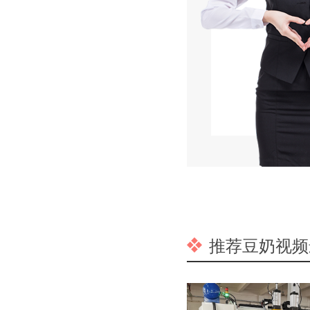
推荐豆奶视频