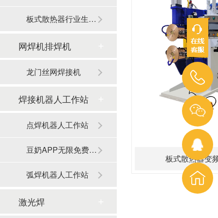
板式散热器行业生产线
网焊机排焊机
龙门丝网焊接机
焊接机器人工作站
点焊机器人工作站
豆奶APP无限免费观看器人工作站
板式散热器变
弧焊机器人工作站
激光焊