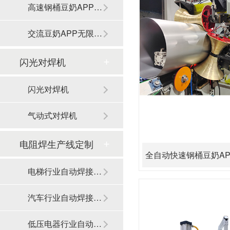
高速钢桶豆奶APP无限免费观看
交流豆奶APP无限免费观看
闪光对焊机
闪光对焊机
气动式对焊机
电阻焊生产线定制
全自动快速钢桶豆奶A
电梯行业自动焊接生产线
汽车行业自动焊接生产线
低压电器行业自动焊接生产线