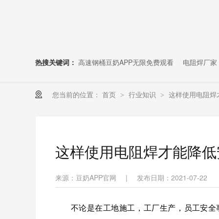
热搜关键词：
高速钢桶豆奶APP无限免费观看
电阻焊厂家
您当前的位置：
首页
行业知识
这样使用电阻焊
>
>
这样使用电阻焊才能降低
来源：豆奶APP官网
|
发布日期：2021-07-22
不论是在工地施工，工厂生产，员工安