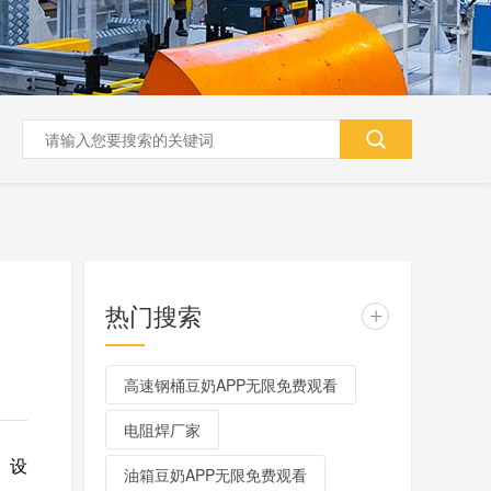
热门搜索
+
高速钢桶豆奶APP无限免费观看
电阻焊厂家
、设
油箱豆奶APP无限免费观看