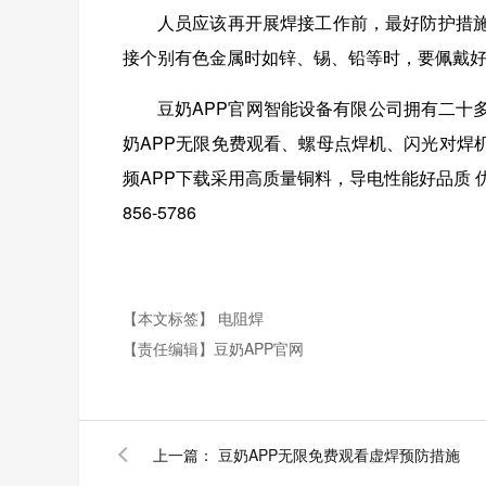
人员应该再开展焊接工作前，最好防护措施
接个别有色金属时如锌、锡、铅等时，要佩戴好
豆奶APP官网智能设备有限公司拥有二十多
奶APP无限免费观看、螺母点焊机、闪光
频APP下载采用高质量铜料，导电性能好品质
856-5786
【本文标签】
电阻焊
【责任编辑】
豆奶APP官网
上一篇：
豆奶APP无限免费观看虚焊预防措施