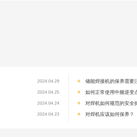
储能焊接机的保养需要注
2024.04.29
如何正常使用中频逆变点焊机
2024.04.25
对焊机如何规范的安全
2024.04.24
对焊机应该如何保养？
2024.04.23