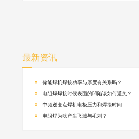
最新资讯
储能焊机焊接功率与厚度有关系吗？
电阻焊焊接时候表面的凹陷该如何避免？
中频逆变点焊机电极压力和焊接时间
电阻焊为啥产生飞溅与毛刺？