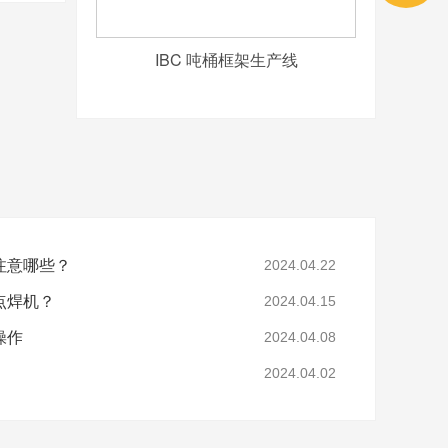
IBC 吨桶框架生产线
意哪些？
2024.04.22
？
2024.04.15
操作
2024.04.08
2024.04.02