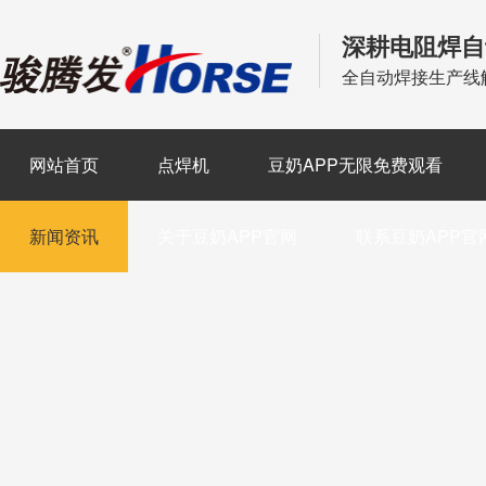
深耕电阻焊自
全自动焊接生产线
网站首页
点焊机
豆奶APP无限免费观看
新闻资讯
关于豆奶APP官网
联系豆奶APP官