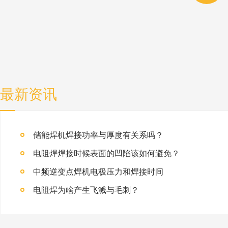
最新资讯
储能焊机焊接功率与厚度有关系吗？
电阻焊焊接时候表面的凹陷该如何避免？
中频逆变点焊机电极压力和焊接时间
电阻焊为啥产生飞溅与毛刺？