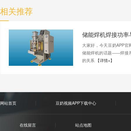
相关推荐
大家好，今天豆奶APP
储能焊机的话题——焊接
的关系
【详情+】
网站首页
豆奶视频APP下载中心
在线留言
站点地图