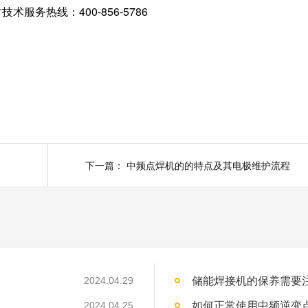
服务热线：400-856-5786
下一篇：
中频点焊机的的特点及其电极维护流程
储能焊接机的保养需要注意哪
2024.04.29
如何正常使用中频逆变点焊
2024.04.25