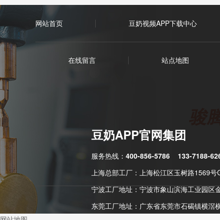
网站首页
豆奶视频APP下载中心
在线留言
站点地图
豆奶APP官网集团
服务热线：
400-856-5786
133-7188-62
上海总部工厂：上海松江区玉树路1569号
宁波工厂地址：宁波市象山滨海工业园区金
东莞工厂地址：广东省东莞市石碣镇横滘
网站地图