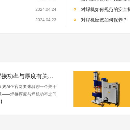
对焊机如何规范的安全
2024.04.24
对焊机应该如何保养？
2024.04.23
储能焊机焊接功率与厚度有关系吗？
，今天豆奶APP官网要来聊聊一个关于
题——焊接厚度与焊机功率之间
+】