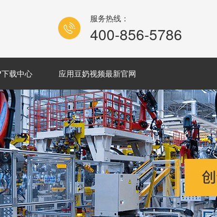
服务热线：
400-856-5786
P下载中心
应用豆奶视频最新官网