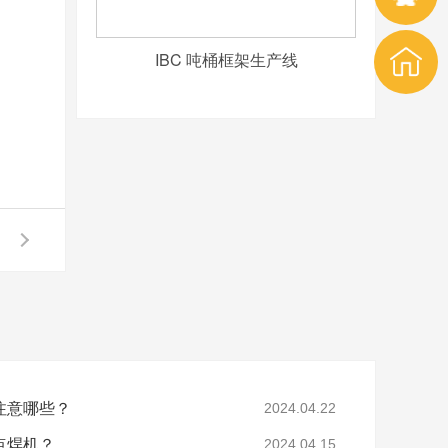
IBC 吨桶框架生产线
些？
2024.04.22
机？
2024.04.15