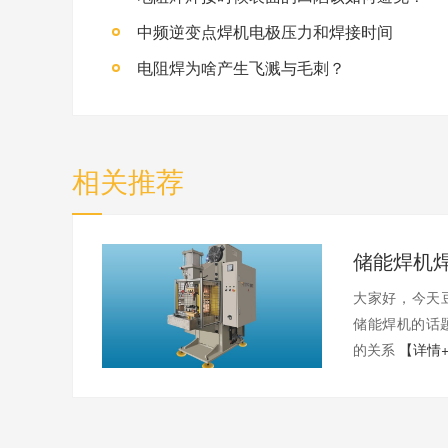
中频逆变点焊机电极压力和焊接时间
电阻焊为啥产生飞溅与毛刺？
相关推荐
大家好
储能焊机的话
的关系
【详情