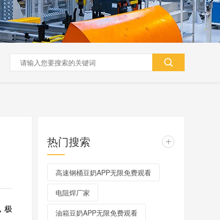
热门搜索
+
高速钢桶豆奶APP无限免费观看
电阻焊厂家
，极
油箱豆奶APP无限免费观看