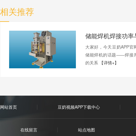
相关推荐
大家好，今天豆奶APP
储能焊机的话题——焊接
的关系
【详情+】
网站首页
豆奶视频APP下载中心
在线留言
站点地图