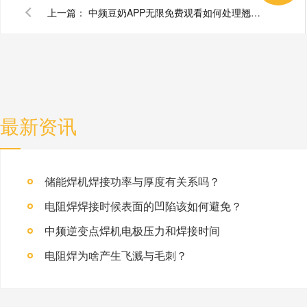
上一篇：
中频豆奶APP无限免费观看如何处理翘曲现象
最新资讯
储能焊机焊接功率与厚度有关系吗？
电阻焊焊接时候表面的凹陷该如何避免？
中频逆变点焊机电极压力和焊接时间
电阻焊为啥产生飞溅与毛刺？