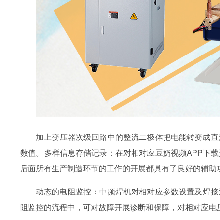
加上变压器次级回路中的整流二极体把电能转变成直流
数值。多样信息存储记录：在对相对应豆奶视频APP下载
后面所有生产制造环节的工作的开展都具有了良好的辅助功效
动态的电阻监控：中频焊机对相对应参数设置及焊接流
阻监控的流程中，可对故障开展诊断和保障，对相对应