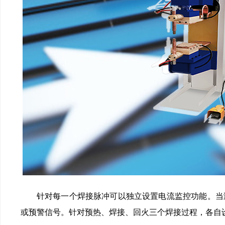
针对每一个焊接脉冲可以独立设置电流监控功能
或预警信号。针对预热、焊接、回火三个焊接过程，各自