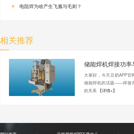
电阻焊为啥产生飞溅与毛刺？
相关推荐
大家好，今天豆奶AP
储能焊机的话题——焊接
的关系
【详情+】
网站首页
豆奶视频APP下载中心