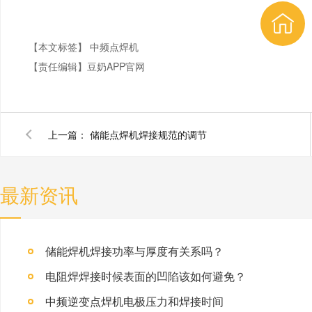
【本文标签】
中频点焊机
【责任编辑】
豆奶APP官网
上一篇：
储能点焊机焊接规范的调节
最新资讯
储能焊机焊接功率与厚度有关系吗？
电阻焊焊接时候表面的凹陷该如何避免？
中频逆变点焊机电极压力和焊接时间