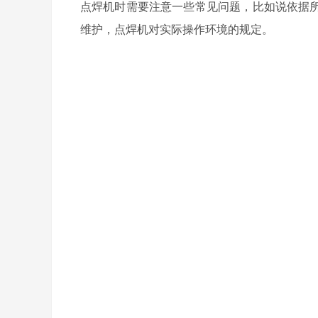
点焊机时需要注意一些常见问题，比如说依据所
维护，点焊机对实际操作环境的规定。