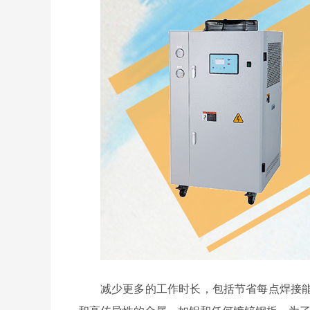
减少更多的工作时长，包括节省每点焊接能