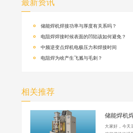
最新资讯
储能焊机焊接功率与厚度有关系吗？
电阻焊焊接时候表面的凹陷该如何避免？
中频逆变点焊机电极压力和焊接时间
电阻焊为啥产生飞溅与毛刺？
相关推荐
大家好，今