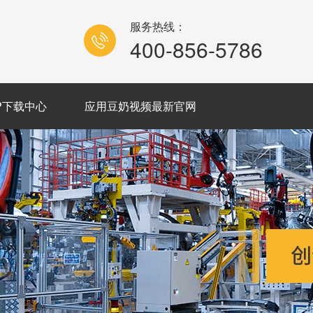
服务热线：
400-856-5786
P下载中心
应用豆奶视频最新官网