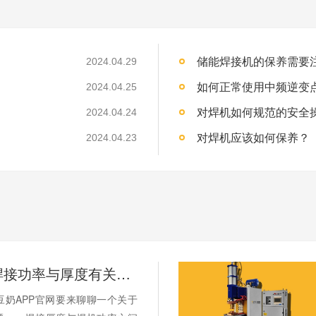
储能焊接机的保养需要注意哪
2024.04.29
如何正常使用中频逆变点焊
2024.04.25
对焊机如何规范的安全
2024.04.24
对焊机应该如何保养？
2024.04.23
储能焊机焊接功率与厚度有关系吗？
天豆奶APP官网要来聊聊一个关于