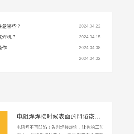
些？
2024.04.22
机？
2024.04.15
操作
2024.04.08
2024.04.02
电阻焊焊接时候表面的凹陷该如何避免？
电阻焊不再凹陷！告别焊接烦恼，让你的工艺