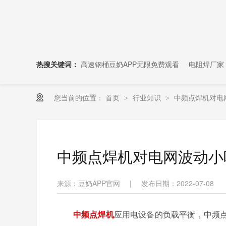
热搜关键词：
高速钢桶豆奶APP无限免费观看
电阻焊厂家
您当前的位置：
首页
行业知识
中频点焊机对电
>
>
中频点焊机对电网波动小
来源：豆奶APP官网
|
发布日期：2022-07-08
中频点焊机
应用电设备的负载平衡，中