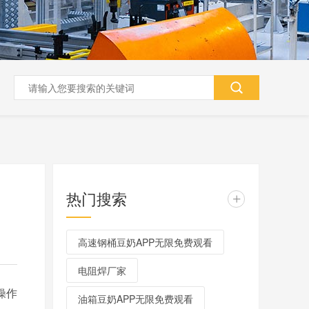
热门搜索
+
高速钢桶豆奶APP无限免费观看
电阻焊厂家
操作
油箱豆奶APP无限免费观看