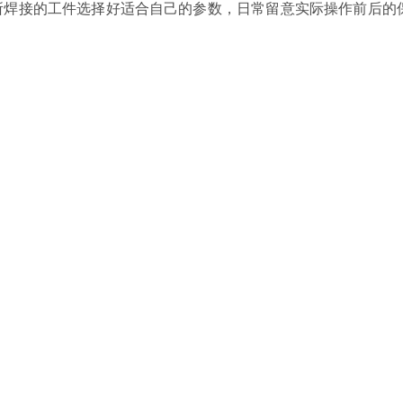
焊接的工件选择好适合自己的参数，日常留意实际操作前后的