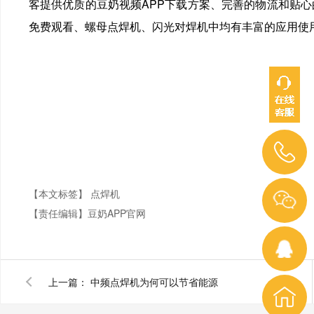
客提供优质的豆奶视频APP下载方案、完善的物流和贴心的
免费观看、螺母点焊机、闪光对焊机中均有丰富的应用使用案
【本文标签】
点焊机
【责任编辑】
豆奶APP官网
上一篇：
中频点焊机为何可以节省能源