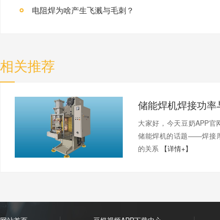
电阻焊为啥产生飞溅与毛刺？
相关推荐
大家好，今天豆奶AP
储能焊机的话题——焊接
的关系
【详情+】
网站首页
豆奶视频APP下载中心