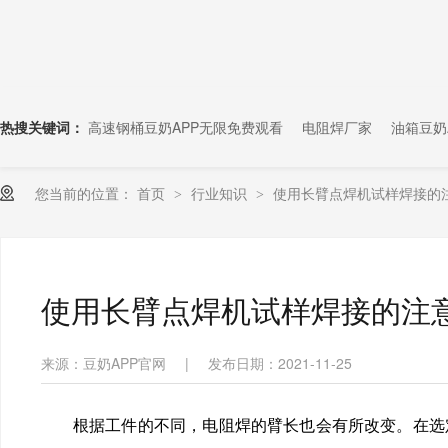
热搜关键词：
高速钢桶豆奶APP无限免费观看
电阻焊厂家
油箱豆奶
您当前的位置：
首页
行业知识
使用长臂点焊机试样焊接的
>
>
使用长臂点焊机试样焊接的注
来源：豆奶APP官网
|
发布日期：2021-11-25
根据工件的不同，电阻焊的臂长也会有所改变。