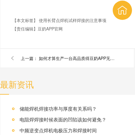
【本文标签】
使用长臂点焊机试样焊接的注意事项
【责任编辑】
豆奶APP官网
上一篇：
如何才算生产一台高品质得豆奶APP无限免费观看
最新资讯
储能焊机焊接功率与厚度有关系吗？
电阻焊焊接时候表面的凹陷该如何避免？
中频逆变点焊机电极压力和焊接时间