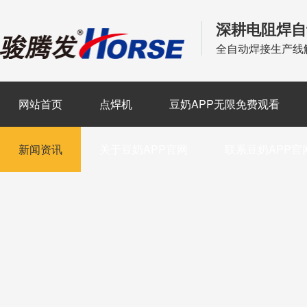
深耕电阻焊自
全自动焊接生产线
网站首页
点焊机
豆奶APP无限免费观看
新闻资讯
关于豆奶APP官网
联系豆奶APP官