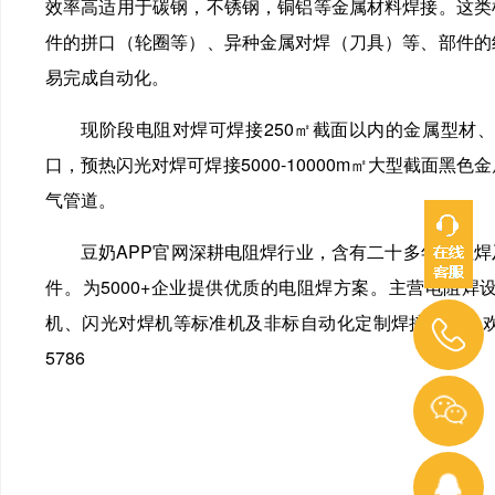
效率高适用于碳钢，不锈钢，铜铝等金属材料焊接
件的拼口（轮圈等）、异种金属对焊（刀具）等、部件的组焊
易完成自动化。
现阶段电阻对焊可焊接250㎡截面以内的金属型材
口，预热闪光对焊可焊接5000-10000m㎡大型截面黑
气管道。
豆奶APP官网深耕电阻焊行业，含有二十多年电阻焊
件。为5000+企业提供优质的电阻焊方案。主营电阻焊设
机、闪光对焊机等标准机及非标自动化定制焊接产线。欢
5786