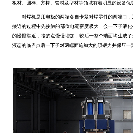
板材、圆棒、方棒、管材及型材等领域有着明显的设备优势
对焊机是用电极的两端各自卡紧对焊零件的两端口，通
接近的过程中先接触的部位电流密度极大，会一下子液化生成金
的慢
慢靠近，接的点慢慢增加，较后一整个端面均生成了
液态的临界点后一下子对两端面施加大的顶锻力并保压一定时间