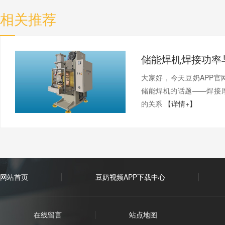
相关推荐
大家好，今天豆奶AP
储能焊机的话题——焊接
的关系
【详情+】
网站首页
豆奶视频APP下载中心
在线留言
站点地图