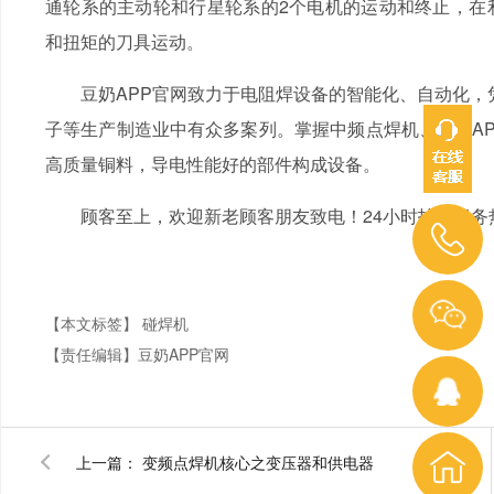
通轮系的主动轮和行星轮系的2个电机的运动和终止，在
和扭矩的刀具运动。
豆奶APP官网致力于电阻焊设备的智能化、自动化，凭借20
子等生产制造业中有众多案列。掌握中频点焊机、豆奶AP
高质量铜料，导电性能好的部件构成设备。
顾客至上，欢迎新老顾客朋友致电！24小时技术服务热线
【本文标签】
碰焊机
【责任编辑】
豆奶APP官网
上一篇：
变频点焊机核心之变压器和供电器