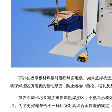
可以在板厚板材焊接时选用球面电极。如果点焊机选用
确保焊接区所需要的塑性形变，防止熔核中疏松、缩孔
加强冷却和尽量减少重复加热焊接区，不然易形成
点。为了更好地符合不一样用途对高温合金性能的规定