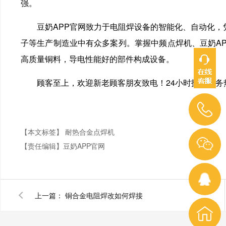
强。
豆奶APP官网致力于电阻焊设备的智能化、自动化，凭借20多年
子等生产制造业中有众多案列。掌握中频点焊机、豆奶AP
高质量铜料，导电性能好的部件构成设备。
顾客至上，欢迎新老顾客朋友致电！24小时技术服务热线
【本文标签】
耐热合金点焊机
【责任编辑】
豆奶APP官网
上一篇：
铜合金电阻焊改如何焊接