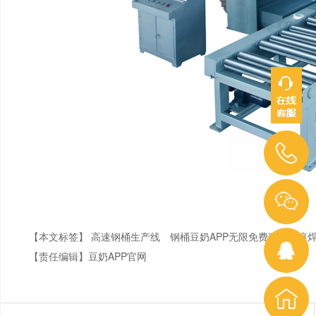
【本文标签】
高速钢桶生产线
钢桶豆奶APP无限免费观看
滚
【责任编辑】
豆奶APP官网