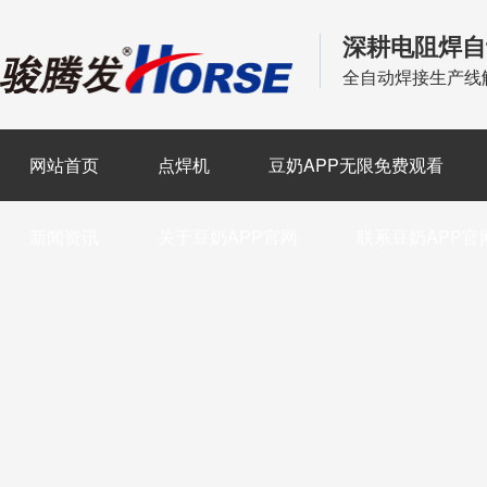
深耕电阻焊自
全自动焊接生产线
网站首页
点焊机
豆奶APP无限免费观看
新闻资讯
关于豆奶APP官网
联系豆奶APP官