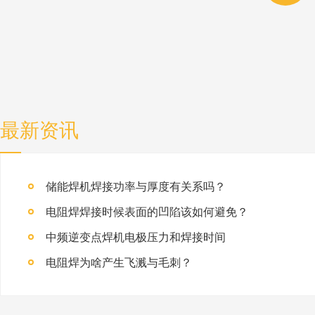
最新资讯
储能焊机焊接功率与厚度有关系吗？
电阻焊焊接时候表面的凹陷该如何避免？
中频逆变点焊机电极压力和焊接时间
电阻焊为啥产生飞溅与毛刺？