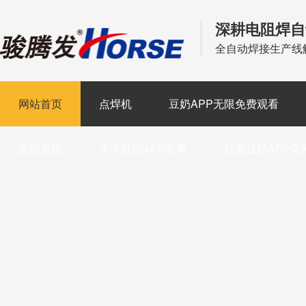
深耕电阻焊自
全自动焊接生产线
网站首页
点焊机
豆奶APP无限免费观看
新闻资讯
关于豆奶APP官网
联系豆奶APP官