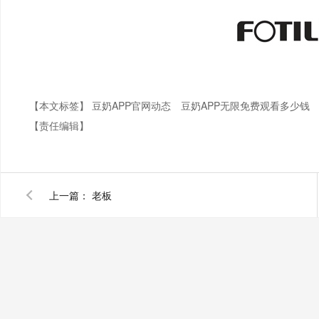
【本文标签】
豆奶APP官网动态
豆奶APP无限免费观看多少钱
【责任编辑】
上一篇：
老板