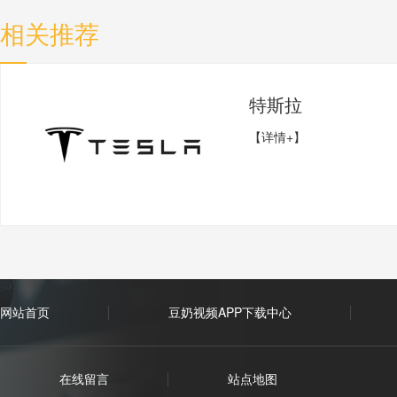
相关推荐
特斯拉
【详情+】
网站首页
豆奶视频APP下载中心
在线留言
站点地图