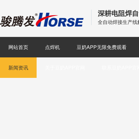
深耕电阻焊自
全自动焊接生产线
网站首页
点焊机
豆奶APP无限免费观看
新闻资讯
关于豆奶APP官网
联系豆奶APP官