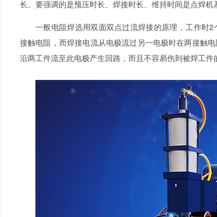
长。要强调的是预压时长、焊接时长、维持时间是点焊
一般电阻焊选用双面双点过流焊接的原理，工
接触电阻，而焊接电流从电极流过另一电极时在两接触电
沿两工件流至此电极产生回路，而且不容易伤到被焊工件的