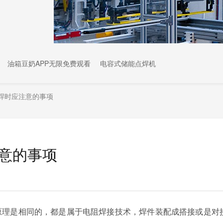
油箱豆奶APP无限免费观看
电容式储能点焊机
焊时应注意的事项
意的事项
原理是相同的，都是属于电阻焊接技术，焊件装配成搭接或是对