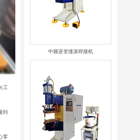
中频逆变缝滚焊接机
向工
慢到
心零