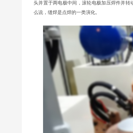
头并置于两电极中间，滚轮电极加压焊件并转动
么说，缝焊是点焊的一类演化。