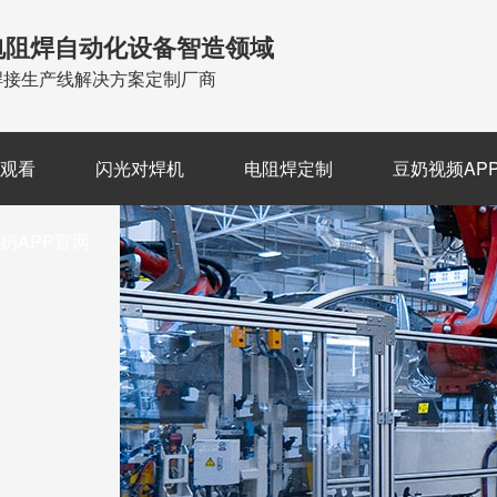
电阻焊自动化设备智造领域
焊接生产线解决方案定制厂商
费观看
闪光对焊机
电阻焊定制
豆奶视频AP
奶APP官网