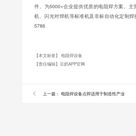
件。为5000+企业提供优质的电阻焊方案。主营
机、闪光对焊机等标准机及非标自动化定制焊接产线
5786
【本文标签】
电阻焊设备
【责任编辑】
豆奶APP官网
上一篇：
电阻焊设备点焊适用于制造性产业