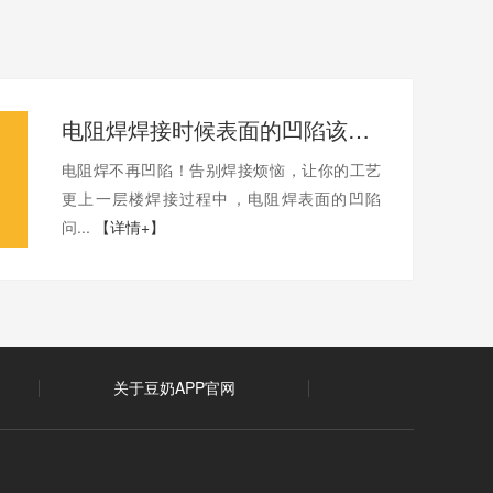
电阻焊焊接时候表面的凹陷该如何避免？
电阻焊不再凹陷！告别焊接烦恼，让你的工艺
更上一层楼焊接过程中，电阻焊表面的凹陷
问...
【详情+】
关于豆奶APP官网