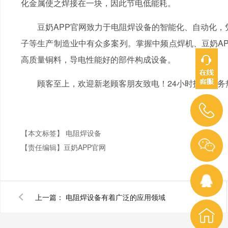
化金属使之焊接在一块，因此节电低能耗。
豆奶APP官网致力于电阻焊设备的智能化、自动化，凭借20
子等生产制造业中有众多案列。掌握中频点焊机、豆奶APP
高质量铜料，导电性能好的部件构成设备。
顾客至上，欢迎新老顾客朋友致电！24小时技术服务热线
【本文标签】
电阻焊设备
【责任编辑】
豆奶APP官网
上一篇：
电阻焊设备有着广泛的应用领域