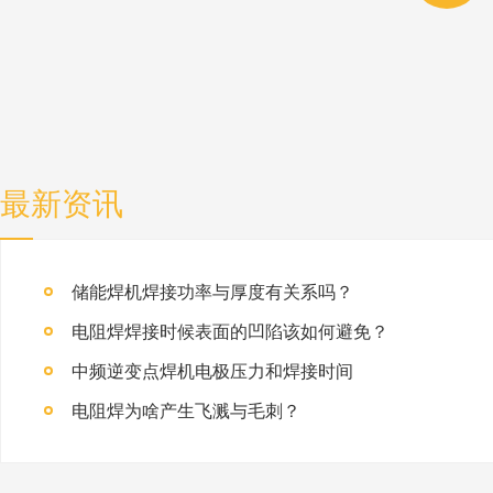
最新资讯
储能焊机焊接功率与厚度有关系吗？
电阻焊焊接时候表面的凹陷该如何避免？
中频逆变点焊机电极压力和焊接时间
电阻焊为啥产生飞溅与毛刺？