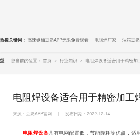
热搜关键词：
高速钢桶豆奶APP无限免费观看
电阻焊厂家
油箱豆奶
您当前的位置：
首页
行业知识
电阻焊设备适合用于精密加
>
>
电阻焊设备适合用于精密加工
来源：豆奶APP官网
|
发布日期：2022-12-14
电阻焊设备
具有电网配置低，节能降耗等优点，