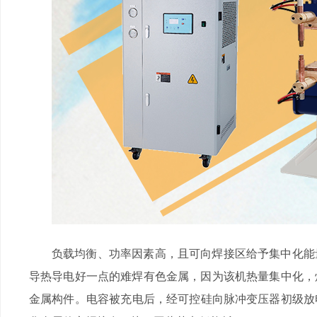
负载均衡、功率因素高，且可向焊接区给予集中化能
导热导电好一点的难焊有色金属，因为该机热量集中化
金属构件。电容被充电后，经可控硅向脉冲变压器初级放