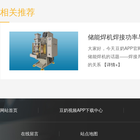
相关推荐
大家好，今天豆奶AP
储能焊机的话题——焊接
的关系
【详情+】
网站首页
豆奶视频APP下载中心
在线留言
站点地图