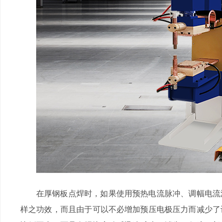
在厚钢板点焊时，如果使用预热电流脉冲、
样之功效，而且由于可以不必增加预压电极压力而减少了设备