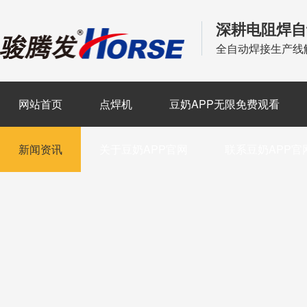
深耕电阻焊自
全自动焊接生产线
网站首页
点焊机
豆奶APP无限免费观看
新闻资讯
关于豆奶APP官网
联系豆奶APP官