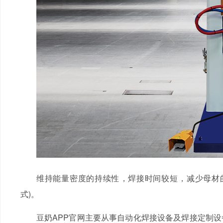
维持能量密度的持续性，焊接时间较短，减少母材
式)。
豆奶APP官网主要从事自动化焊接设备及焊接定制设备