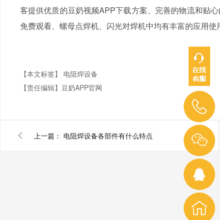
客提供优质的豆奶视频APP下载方案、完善的物流和贴心的售后
免费观看、螺母点焊机、闪光对焊机中均有丰富的应用使用案列
【本文标签】
电阻焊设备
【责任编辑】
豆奶APP官网
上一篇：
电阻焊设备各部件有什么特点