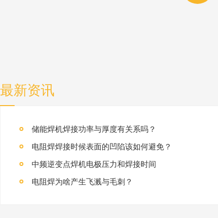
最新资讯
储能焊机焊接功率与厚度有关系吗？
电阻焊焊接时候表面的凹陷该如何避免？
中频逆变点焊机电极压力和焊接时间
电阻焊为啥产生飞溅与毛刺？