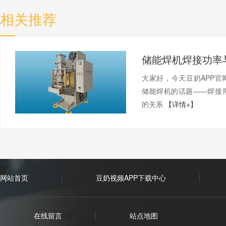
相关推荐
大家好，今天豆奶AP
储能焊机的话题——焊接
的关系
【详情+】
网站首页
豆奶视频APP下载中心
在线留言
站点地图