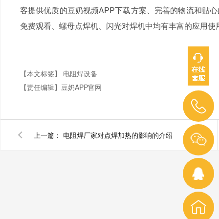
客提供优质的豆奶视频APP下载方案、完善的物流和贴心的售
免费观看、螺母点焊机、闪光对焊机中均有丰富的应用使用案列
【本文标签】
电阻焊设备
【责任编辑】
豆奶APP官网
上一篇：
电阻焊厂家对点焊加热的影响的介绍