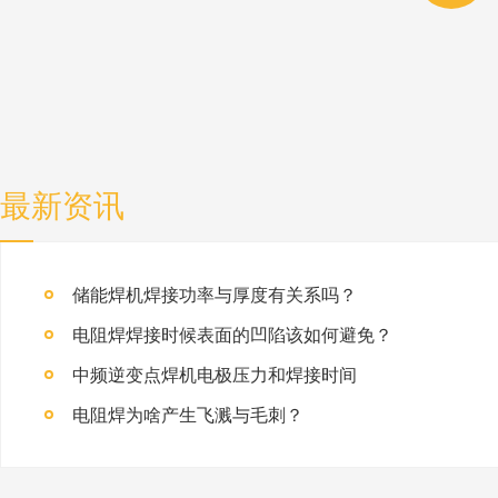
最新资讯
储能焊机焊接功率与厚度有关系吗？
电阻焊焊接时候表面的凹陷该如何避免？
中频逆变点焊机电极压力和焊接时间
电阻焊为啥产生飞溅与毛刺？