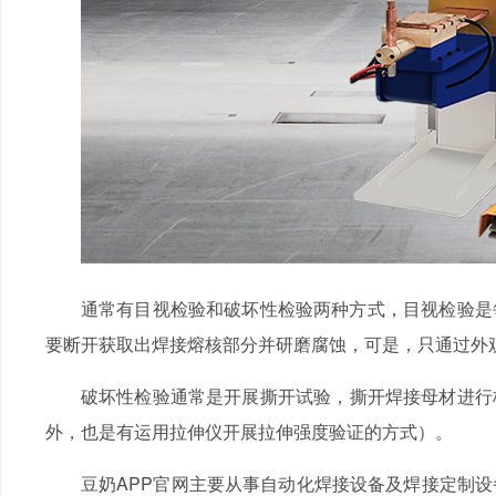
通常有目视检验和破坏性检验两种方式，目视检验是每
要断开获取出焊接熔核部分并研磨腐蚀，可是，只通过外
破坏性检验通常是开展撕开试验，撕开焊接母材进行核
外，也是有运用拉伸仪开展拉伸强度验证的方式）。
豆奶APP官网主要从事自动化焊接设备及焊接定制设备，在