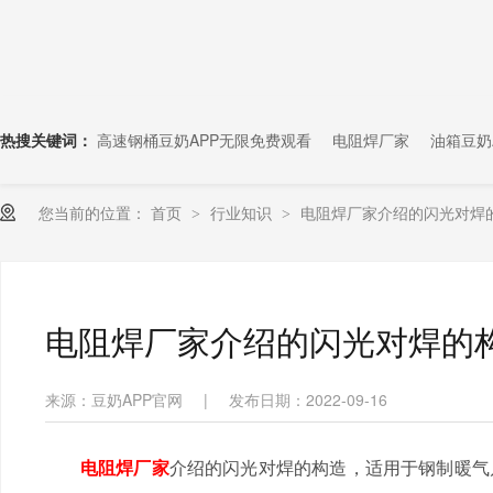
热搜关键词：
高速钢桶豆奶APP无限免费观看
电阻焊厂家
油箱豆奶
您当前的位置：
首页
行业知识
电阻焊厂家介绍的闪光对焊
>
>
电阻焊厂家介绍的闪光对焊的
来源：豆奶APP官网
|
发布日期：2022-09-16
电阻焊厂家
介绍的闪光对焊的构造，适用于钢制暖气