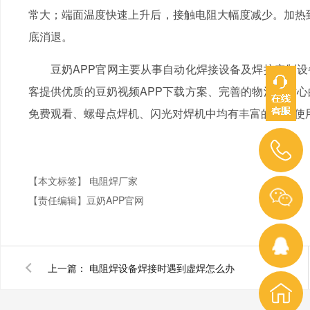
常大；端面温度快速上升后，接触电阻大幅度减少。加
底消退。
豆奶APP官网主要从事自动化焊接设备及焊接定制设备，
客提供优质的豆奶视频APP下载方案、完善的物流和贴心
免费观看、螺母点焊机、闪光对焊机中均有丰富的应用使用案列
【本文标签】
电阻焊厂家
【责任编辑】
豆奶APP官网
上一篇：
电阻焊设备焊接时遇到虚焊怎么办