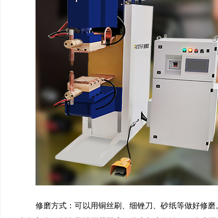
修磨方式：可以用铜丝刷、细锉刀、砂纸等做好修