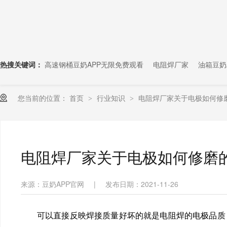
热搜关键词：
高速钢桶豆奶APP无限免费观看
电阻焊厂家
油箱豆奶
您当前的位置：
首页
行业知识
电阻焊厂家关于电极如何修
>
>
电阻焊厂家关于电极如何修磨
来源：豆奶APP官网
|
发布日期：2021-11-26
可以直接反映焊接质量好坏的就是电阻焊的电极品质