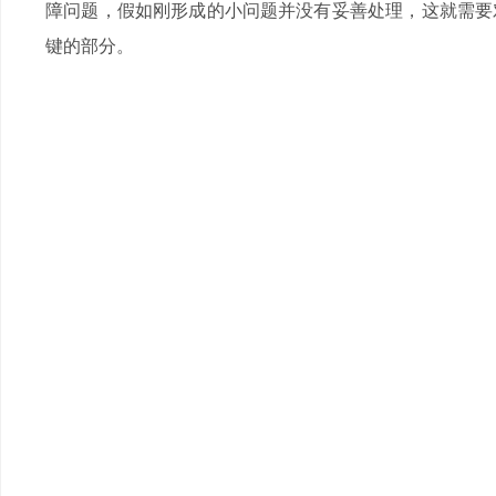
障问题，假如刚形成的小问题并没有妥善处理，这
键的部分。