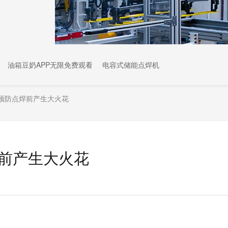
油箱豆奶APP无限免费观看
电容式储能点焊机
预防点焊前产生大火花
前产生大火花