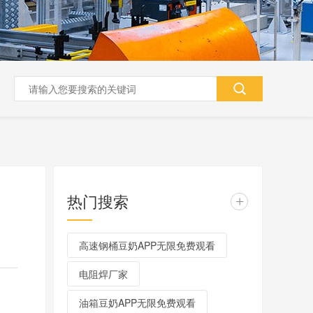
热门搜索
+
高速钢桶豆奶APP无限免费观看
电阻焊厂家
油箱豆奶APP无限免费观看