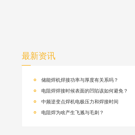
最新资讯
储能焊机焊接功率与厚度有关系吗？
电阻焊焊接时候表面的凹陷该如何避免？
中频逆变点焊机电极压力和焊接时间
电阻焊为啥产生飞溅与毛刺？