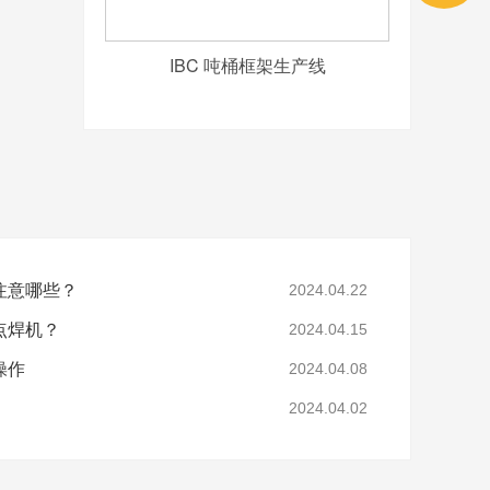
IBC 吨桶框架生产线
哪些？
2024.04.22
机？
2024.04.15
操作
2024.04.08
2024.04.02