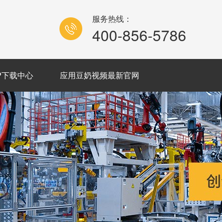
服务热线：
400-856-5786
P下载中心
应用豆奶视频最新官网