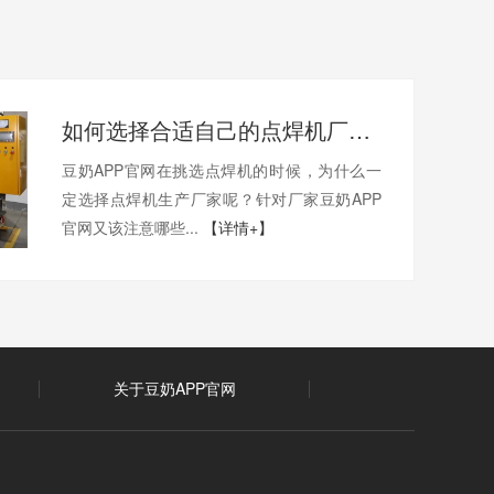
如何选择合适自己的点焊机厂家?
豆奶APP官网在挑选点焊机的时候，为什么一
定选择点焊机生产厂家呢？针对厂家豆奶APP
官网又该注意哪些...
【详情+】
关于豆奶APP官网