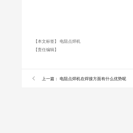
【本文标签】
电阻点焊机
【责任编辑】
上一篇：
电阻点焊机在焊接方面有什么优势呢