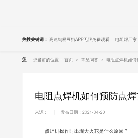
热搜关键词：
高速钢桶豆奶APP无限免费观看
电阻焊厂家
您当前的位置：
首页
常见问答
电阻点焊机如何
>
>
电阻点焊机如何预防点焊
来源：
|
发布日期：2021-04-20
点焊机操作时出现大火花是什么原因？