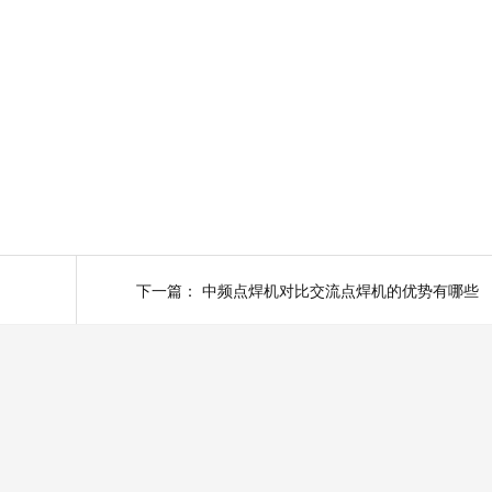
下一篇：
中频点焊机对比交流点焊机的优势有哪些