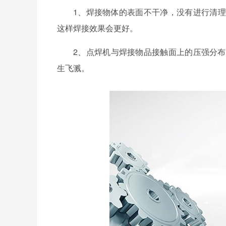
1、焊接物体的表面不干净，没有进行清理
这样焊接效果会更好。
2、点焊机与焊接物品接触面上的压强分布
生飞溅。