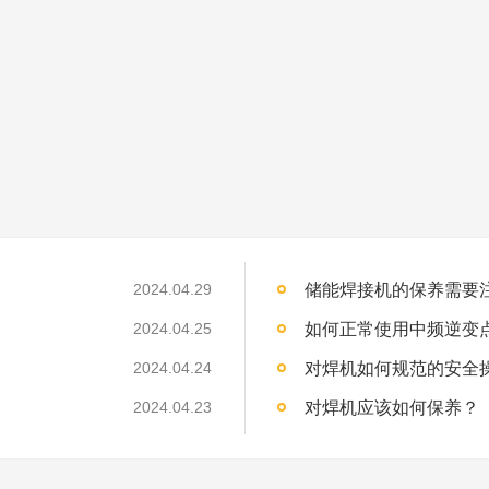
储能焊接机的保养需要注意
2024.04.29
如何正常使用中频逆变点焊
2024.04.25
对焊机如何规范的安全
2024.04.24
对焊机应该如何保养？
2024.04.23