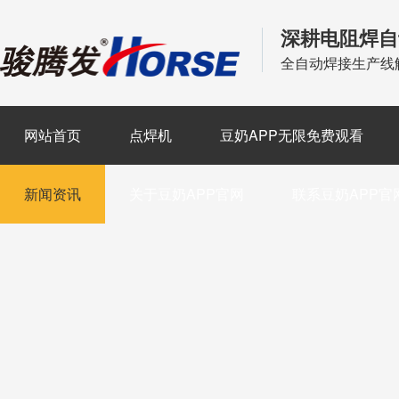
深耕电阻焊自
全自动焊接生产线
网站首页
点焊机
豆奶APP无限免费观看
新闻资讯
关于豆奶APP官网
联系豆奶APP官