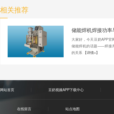
相关推荐
大家好，今天豆奶APP
储能焊机的话题——焊接
的关系
【详情+】
网站首页
豆奶视频APP下载中心
在线留言
站点地图