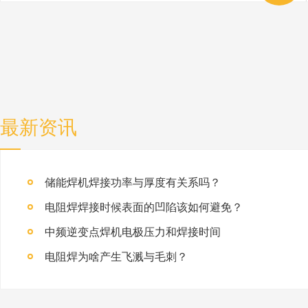
最新资讯
储能焊机焊接功率与厚度有关系吗？
电阻焊焊接时候表面的凹陷该如何避免？
中频逆变点焊机电极压力和焊接时间
电阻焊为啥产生飞溅与毛刺？