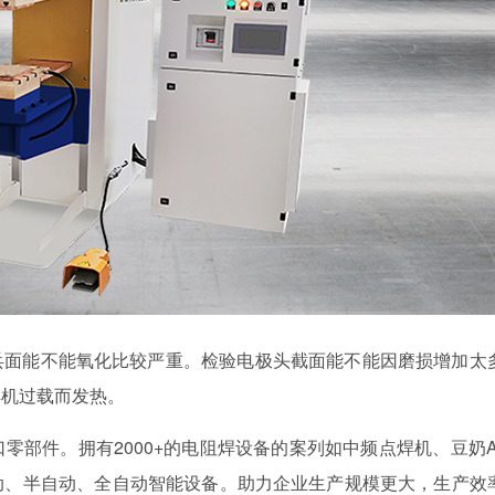
能不能氧化比较严重。检验电极头截面能不能因磨损增加太多
过载而发热。
件。拥有2000+的电阻焊设备的案列如中频点焊机、豆奶A
、半自动、全自动智能设备。助力企业生产规模更大，生产