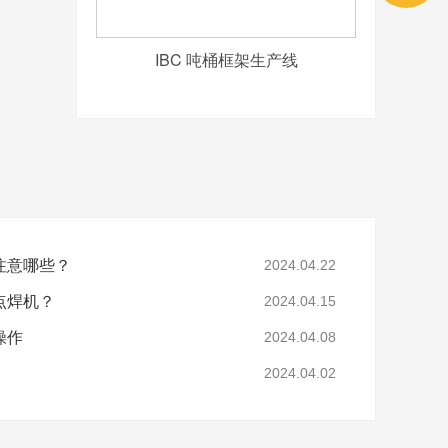
IBC 吨桶框架生产线
？
2024.04.22
机？
2024.04.15
操作
2024.04.08
2024.04.02