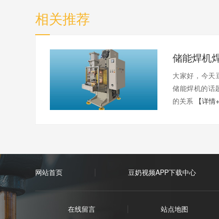
相关推荐
大家好，今
储能焊机的话
的关系
【详情
网站首页
豆奶视频APP下载中心
在线留言
站点地图