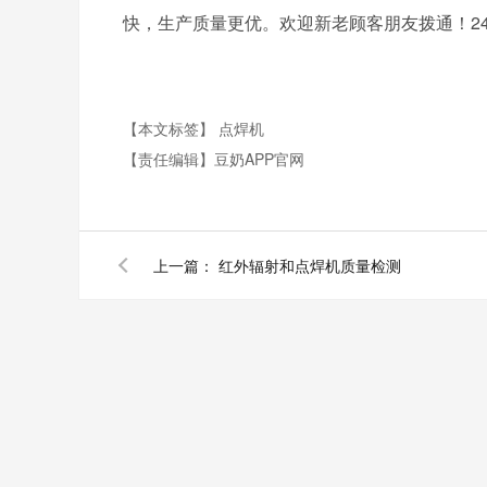
快，生产质量更优。欢迎新老顾客朋友拨通！24
【本文标签】
点焊机
【责任编辑】
豆奶APP官网
上一篇：
红外辐射和点焊机质量检测