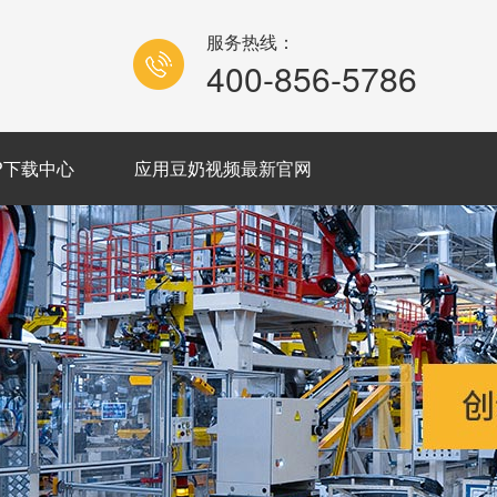
服务热线：
400-856-5786
P下载中心
应用豆奶视频最新官网