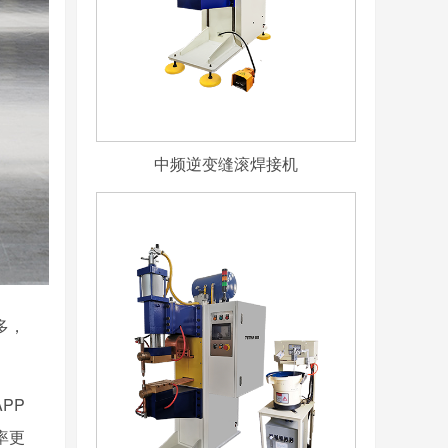
中频逆变缝滚焊接机
，
PP
效率更