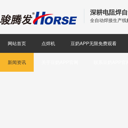
深耕电阻焊自
全自动焊接生产线
网站首页
点焊机
豆奶APP无限免费观看
新闻资讯
关于豆奶APP官网
联系豆奶APP官