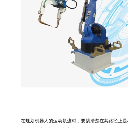
在规划机器人的运动轨迹时，要搞清楚在其路径