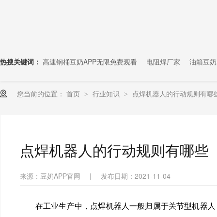
热搜关键词：
高速钢桶豆奶APP无限免费观看
电阻焊厂家
油箱豆奶
您当前的位置：
首页
行业知识
点焊机器人的行动规则有哪
>
>
点焊机器人的行动规则有哪些
来源：豆奶APP官网
|
发布日期：2021-11-04
在工业生产中，点焊机器人一般归属于关节型机器人