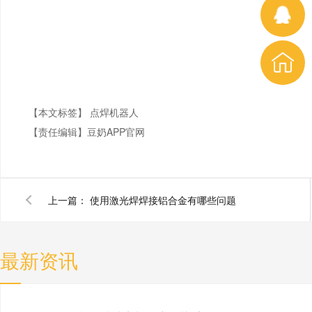
【本文标签】
点焊机器人
【责任编辑】
豆奶APP官网
上一篇：
使用激光焊焊接铝合金有哪些问题
最新资讯