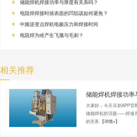
储能焊机焊接功率与厚度有关系吗？
电阻焊焊接时候表面的凹陷该如何避免？
中频逆变点焊机电极压力和焊接时间
电阻焊为啥产生飞溅与毛刺？
相关推荐
大家好，今天豆奶APP
储能焊机的话题——焊接
的关系
【详情+】