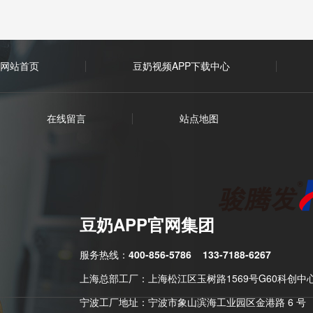
网站首页
豆奶视频APP下载中心
在线留言
站点地图
豆奶APP官网集团
服务热线：
400-856-5786
133-7188-6267
上海总部工厂：上海松江区玉树路1569号G60科创中
宁波工厂地址：宁波市象山滨海工业园区金港路 6 号