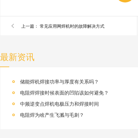
上一篇：
常见应用网焊机时的故障解决方式
最新资讯
储能焊机焊接功率与厚度有关系吗？
电阻焊焊接时候表面的凹陷该如何避免？
中频逆变点焊机电极压力和焊接时间
电阻焊为啥产生飞溅与毛刺？