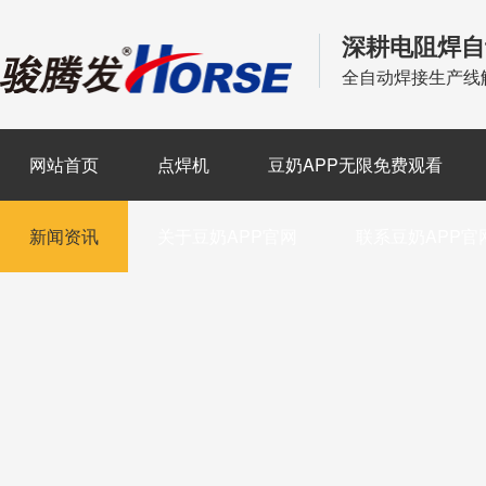
深耕电阻焊自
全自动焊接生产线
网站首页
点焊机
豆奶APP无限免费观看
新闻资讯
关于豆奶APP官网
联系豆奶APP官