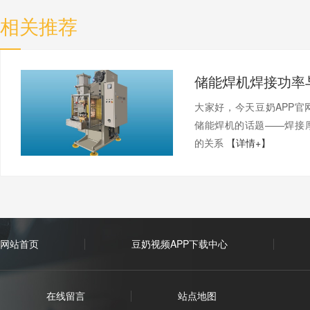
相关推荐
大家好，今天豆奶AP
储能焊机的话题——焊接
的关系
【详情+】
网站首页
豆奶视频APP下载中心
在线留言
站点地图