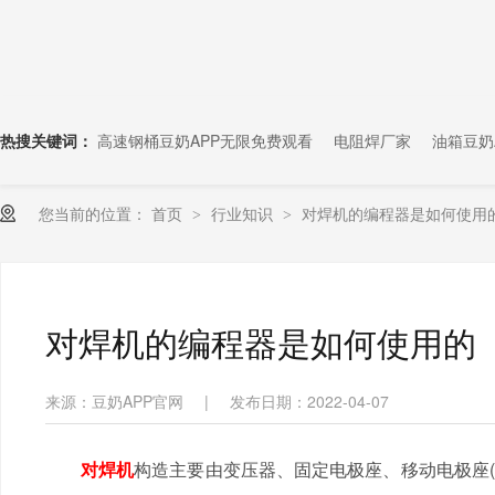
热搜关键词：
高速钢桶豆奶APP无限免费观看
电阻焊厂家
油箱豆奶
您当前的位置：
首页
行业知识
对焊机的编程器是如何使用
>
>
对焊机的编程器是如何使用的
来源：豆奶APP官网
|
发布日期：2022-04-07
对焊机
构造主要由变压器、固定电极座、移动电极