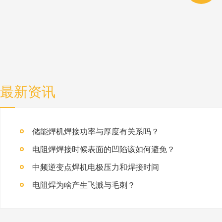
最新资讯
储能焊机焊接功率与厚度有关系吗？
电阻焊焊接时候表面的凹陷该如何避免？
中频逆变点焊机电极压力和焊接时间
电阻焊为啥产生飞溅与毛刺？