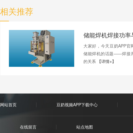
相关推荐
大家好，今天豆奶AP
储能焊机的话题——焊接
的关系
【详情+】
网站首页
豆奶视频APP下载中心
在线留言
站点地图