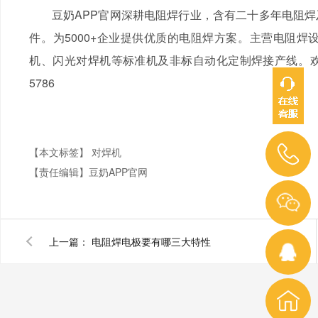
豆奶APP官网深耕电阻焊行业，含有二十多年电阻焊及
件。为5000+企业提供优质的电阻焊方案。主营电阻焊设备
机、闪光对焊机等标准机及非标自动化定制焊接产线。欢迎
5786
【本文标签】
对焊机
【责任编辑】
豆奶APP官网
上一篇：
电阻焊电极要有哪三大特性