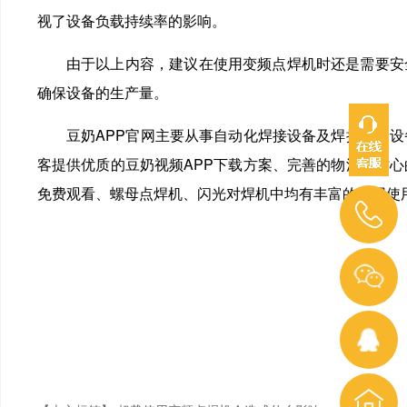
视了设备负载持续率的影响。
由于以上内容，建议在使用变频点焊机时还是需要安全
确保设备的生产量。
豆奶APP官网主要从事自动化焊接设备及焊接定制设备，
客提供优质的豆奶视频APP下载方案、完善的物流和贴心的
免费观看、螺母点焊机、闪光对焊机中均有丰富的应用使用案列