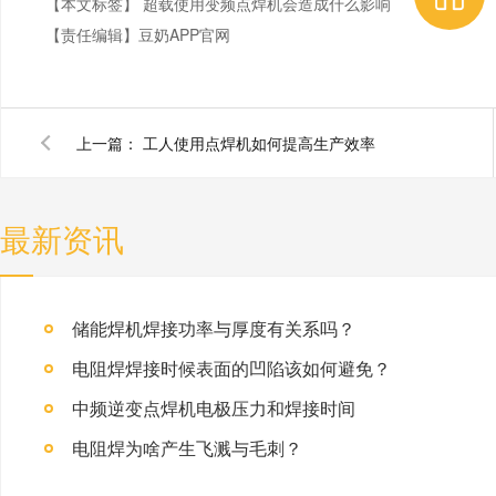
【本文标签】
超载使用变频点焊机会造成什么影响
【责任编辑】
豆奶APP官网
上一篇：
工人使用点焊机如何提高生产效率
最新资讯
储能焊机焊接功率与厚度有关系吗？
电阻焊焊接时候表面的凹陷该如何避免？
中频逆变点焊机电极压力和焊接时间
电阻焊为啥产生飞溅与毛刺？