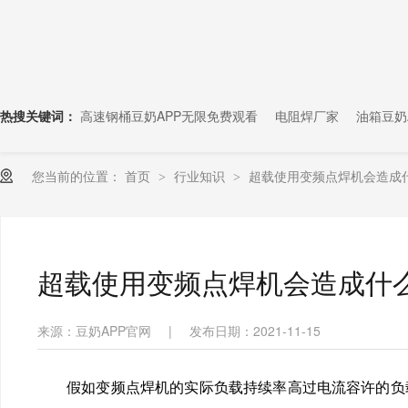
热搜关键词：
高速钢桶豆奶APP无限免费观看
电阻焊厂家
油箱豆奶
您当前的位置：
首页
行业知识
超载使用变频点焊机会造成
>
>
超载使用变频点焊机会造成什
来源：豆奶APP官网
|
发布日期：2021-11-15
假如变频点焊机的实际负载持续率高过电流容许的负载