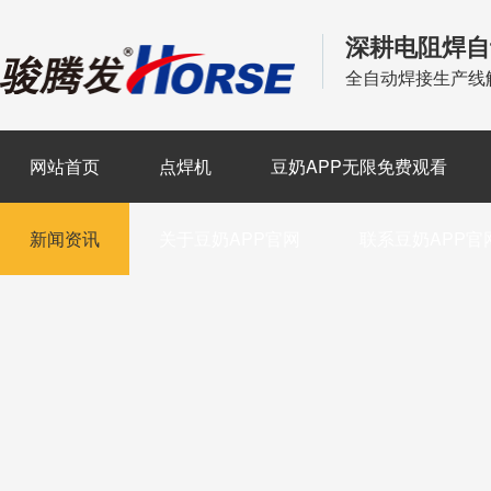
深耕电阻焊自
全自动焊接生产线
网站首页
点焊机
豆奶APP无限免费观看
新闻资讯
关于豆奶APP官网
联系豆奶APP官