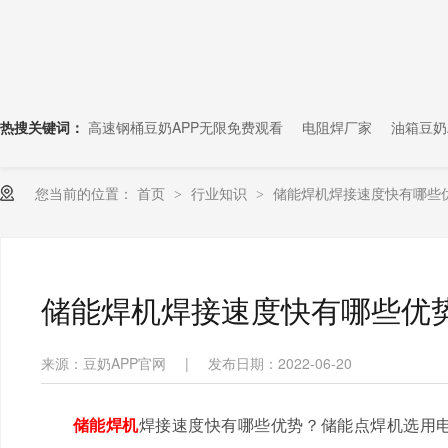
热搜关键词：
高速钢桶豆奶APP无限免费观看
电阻焊厂家
油箱豆奶
您当前的位置：
首页
行业知识
储能焊机焊接速度快有哪些
>
>
储能焊机焊接速度快有哪些优
来源：豆奶APP官网
|
发布日期：2022-06-20
储能焊机
焊接速度快有哪些优势？储能点焊机选用电容