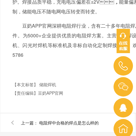
护。焊接品质平稳，充电电压偏差在±2V，能量偏
制，储能电压不随电网电压转变而转变。
豆奶APP官网深耕电阻焊行业，含有二十多年电阻
件。为5000+企业提供优质的电阻焊方案。主营电阻焊
机、闪光对焊机等标准机及非标自动化定制焊接产线。欢
5786
【本文标签】
储能焊机
【责任编辑】
豆奶APP官网
上一篇：
电阻焊中合格的焊点是怎么样的