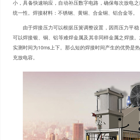
小，具备快速响应，自动补压数字电路，确保每次
统一性。焊接材料：不锈钢、黄铜、合金铜、铝合金等。
由于焊接压力可以根据压簧调整设置，因而压力平稳
可以焊接银、铜、铝等难焊金属及其非同样金属之焊接
实测时间为10ms上下。那么短的焊接时间产生的优势是热
充放电容。