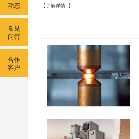
动态
【了解详情+】
常见
问答
合作
客户