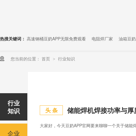
热搜关键词：
高速钢桶豆奶APP无限免费观看
电阻焊厂家
油箱豆奶
您当前的位置：
首页
行业知识
>
行业
储能焊机焊接功率与厚度
知识
头 条
大家好，今天豆奶APP官网要来聊聊一个关于
企业