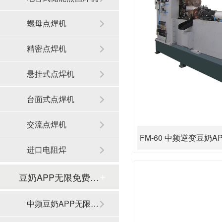
螺母点焊机
精密点焊机
悬挂式点焊机
台面式点焊机
交流点焊机
FM-60 中频逆变豆奶
进口电阻焊
豆奶APP无限免费观看滚焊机
中频豆奶APP无限免费观看