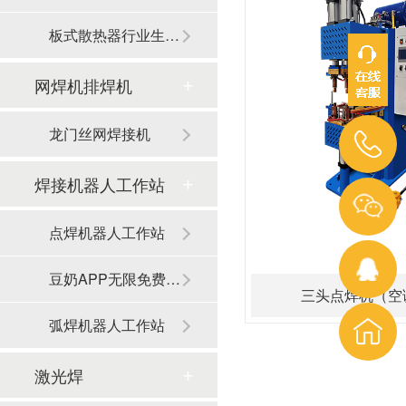
板式散热器行业生产线
网焊机排焊机
龙门丝网焊接机
焊接机器人工作站
点焊机器人工作站
豆奶APP无限免费观看器人工作站
三头点焊机（空
弧焊机器人工作站
激光焊