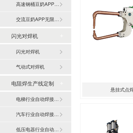
高速钢桶豆奶APP无限免费观看
交流豆奶APP无限免费观看
闪光对焊机
闪光对焊机
气动式对焊机
电阻焊生产线定制
悬挂式点
电梯行业自动焊接生产线
汽车行业自动焊接生产线
低压电器行业自动焊接生产线