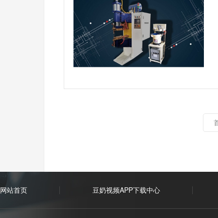
网站首页
豆奶视频APP下载中心