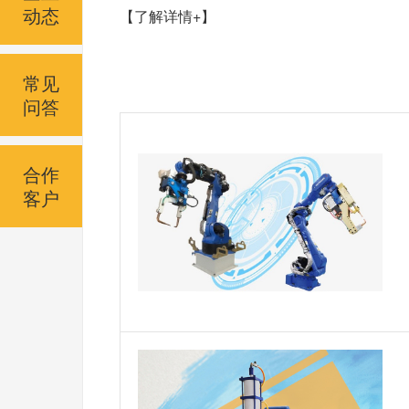
动态
【了解详情+】
常见
问答
合作
客户