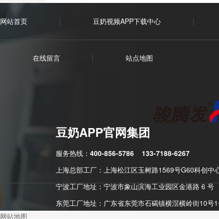
网站首页
豆奶视频APP下载中心
在线留言
站点地图
豆奶APP官网集团
服务热线：
400-856-5786
133-7188-6267
上海总部工厂：上海松江区玉树路1569号G60科创中心
宁波工厂地址：宁波市象山滨海工业园区金港路 6 号
东莞工厂地址：广东省东莞市石碣镇横滘横岭街10号
网站地图