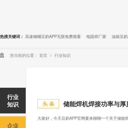
热搜关键词：
高速钢桶豆奶APP无限免费观看
电阻焊厂家
油箱豆奶
您当前的位置：
首页
行业知识
>
行业
储能焊机焊接功率与厚度有
知识
头 条
大家好，今天豆奶APP官网要来聊聊一个关于
企业