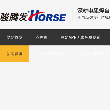
深耕电阻焊自
全自动焊接生产线
网站首页
点焊机
豆奶APP无限免费观看
新闻资讯
关于豆奶APP官网
联系豆奶APP官