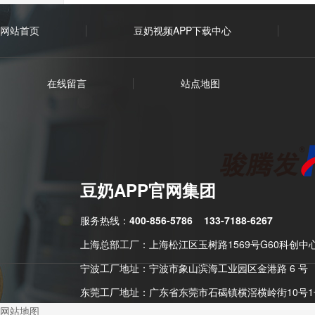
网站首页
豆奶视频APP下载中心
在线留言
站点地图
豆奶APP官网集团
服务热线：
400-856-5786
133-7188-6267
上海总部工厂：上海松江区玉树路1569号G60科创中
宁波工厂地址：宁波市象山滨海工业园区金港路 6 号
东莞工厂地址：广东省东莞市石碣镇横滘横岭街10号
网站地图