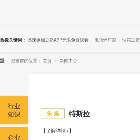
热搜关键词：
高速钢桶豆奶APP无限免费观看
电阻焊厂家
油箱豆奶
您当前的位置：
首页
新闻中心
>
行业
特斯拉
知识
头 条
【了解详情+】
企业